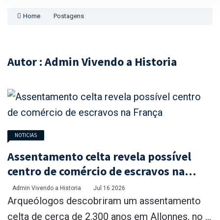
Home
Postagens
Autor : Admin Vivendo a Historia
NOTICIAS
Assentamento celta revela possível
centro de comércio de escravos na
França
Admin Vivendo a Historia
Jul 16 2026
Arqueólogos descobriram um assentamento
celta de cerca de 2.300 anos em Allonnes, no ...