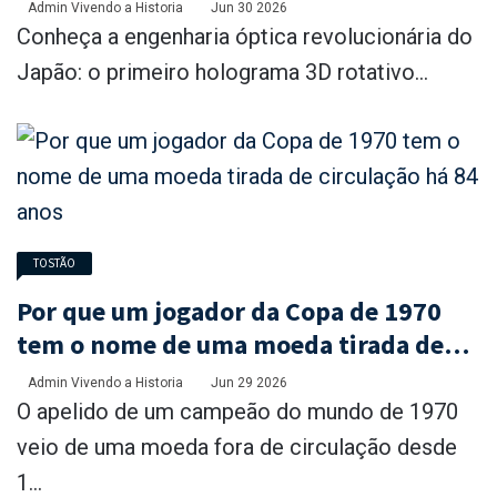
Admin Vivendo a Historia
Jun 30 2026
Conheça a engenharia óptica revolucionária do
Japão: o primeiro holograma 3D rotativo...
TOSTÃO
Por que um jogador da Copa de 1970
tem o nome de uma moeda tirada de
circulação há 84 anos
Admin Vivendo a Historia
Jun 29 2026
O apelido de um campeão do mundo de 1970
veio de uma moeda fora de circulação desde
1...