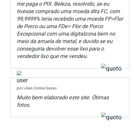
me paga o PIX. Beleza, resolvido, se eu
tivesse comprado uma moeda dita FC, com
99,9999% teria recebido uma moeda FP=Flor
de Porco ou uma FDe= Flor de Porco
Excepcional com uma digitalzona bem no
meio da arruela de metal, e duvido se eu
conseguiria devolver esse lixo para o
vendedor lixo que me vendeu.
por Lilian Corina Gusso
Muito bem elaborado este site. Ótimas
fotos.