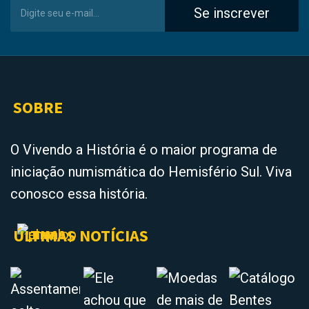
Se inscrever
SOBRE
O Vivendo a História é o maior programa de
iniciação numismática do Hemisfério Sul. Viva
conosco essa história.
ÚLTIMAS NOTÍCIAS