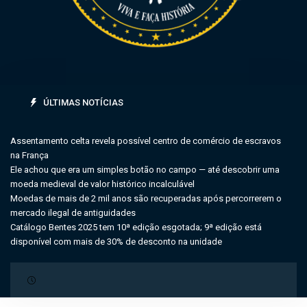
ÚLTIMAS NOTÍCIAS
Assentamento celta revela possível centro de comércio de escravos
na França
Ele achou que era um simples botão no campo — até descobrir uma
moeda medieval de valor histórico incalculável
Moedas de mais de 2 mil anos são recuperadas após percorrerem o
mercado ilegal de antiguidades
Catálogo Bentes 2025 tem 10ª edição esgotada; 9ª edição está
disponível com mais de 30% de desconto na unidade