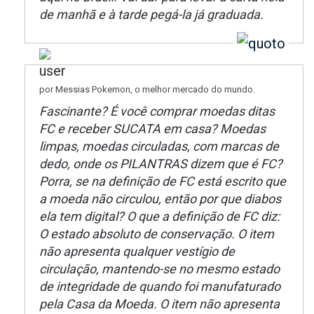
de manhã e à tarde pegá-la já graduada.
por Messias Pokemon, o melhor mercado do mundo.
Fascinante? É você comprar moedas ditas
FC e receber SUCATA em casa? Moedas
limpas, moedas circuladas, com marcas de
dedo, onde os PILANTRAS dizem que é FC?
Porra, se na definição de FC está escrito que
a moeda não circulou, então por que diabos
ela tem digital? O que a definição de FC diz:
O estado absoluto de conservação. O item
não apresenta qualquer vestígio de
circulação, mantendo-se no mesmo estado
de integridade de quando foi manufaturado
pela Casa da Moeda. O item não apresenta