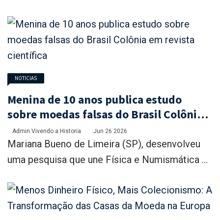
NOTICIAS
Menina de 10 anos publica estudo
sobre moedas falsas do Brasil Colônia
em revista científica
Admin Vivendo a Historia
Jun 26 2026
Mariana Bueno de Limeira (SP), desenvolveu
uma pesquisa que une Física e Numismática ...