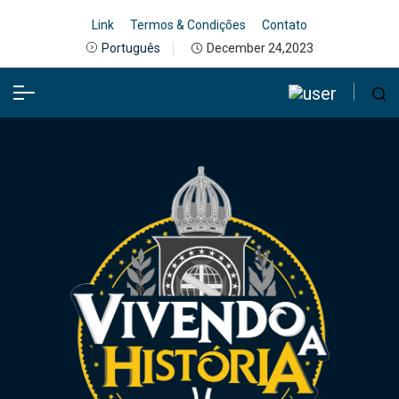
Link
Termos & Condições
Contato
December 24,2023
Português