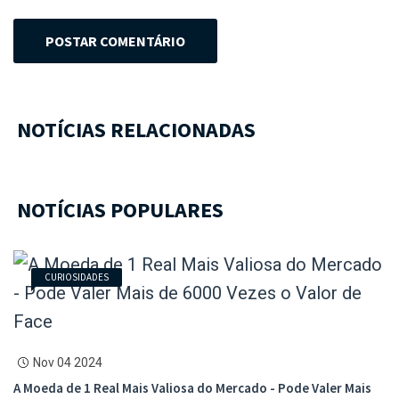
POSTAR COMENTÁRIO
NOTÍCIAS RELACIONADAS
NOTÍCIAS POPULARES
CURIOSIDADES
Nov 04 2024
A Moeda de 1 Real Mais Valiosa do Mercado - Pode Valer Mais