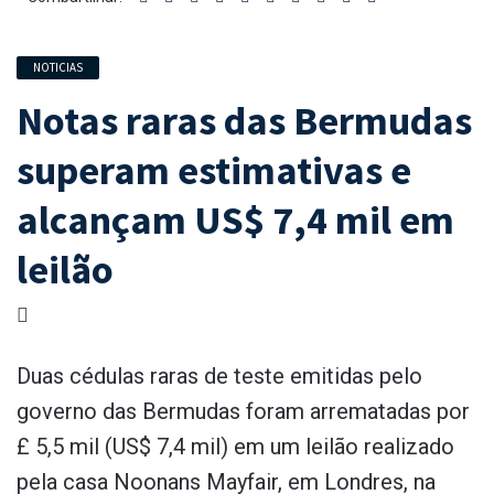
NOTICIAS
Notas raras das Bermudas
superam estimativas e
alcançam US$ 7,4 mil em
leilão
Duas cédulas raras de teste emitidas pelo
governo das Bermudas foram arrematadas por
£ 5,5 mil (US$ 7,4 mil) em um leilão realizado
pela casa Noonans Mayfair, em Londres, na