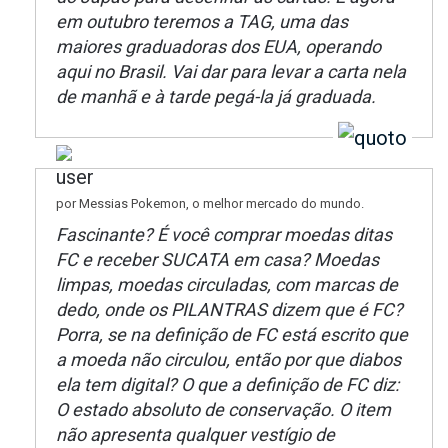
em outubro teremos a TAG, uma das
maiores graduadoras dos EUA, operando
aqui no Brasil. Vai dar para levar a carta nela
de manhã e à tarde pegá-la já graduada.
por Messias Pokemon, o melhor mercado do mundo.
Fascinante? É você comprar moedas ditas
FC e receber SUCATA em casa? Moedas
limpas, moedas circuladas, com marcas de
dedo, onde os PILANTRAS dizem que é FC?
Porra, se na definição de FC está escrito que
a moeda não circulou, então por que diabos
ela tem digital? O que a definição de FC diz:
O estado absoluto de conservação. O item
não apresenta qualquer vestígio de