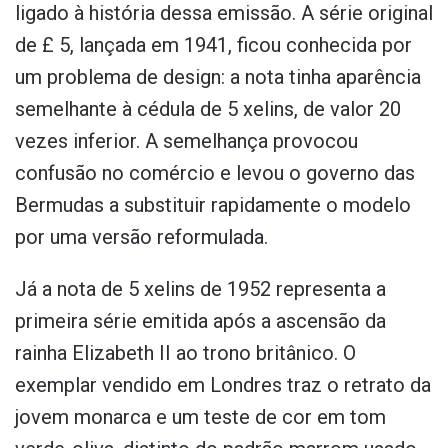
ligado à história dessa emissão. A série original
de £ 5, lançada em 1941, ficou conhecida por
um problema de design: a nota tinha aparência
semelhante à cédula de 5 xelins, de valor 20
vezes inferior. A semelhança provocou
confusão no comércio e levou o governo das
Bermudas a substituir rapidamente o modelo
por uma versão reformulada.
Já a nota de 5 xelins de 1952 representa a
primeira série emitida após a ascensão da
rainha Elizabeth II ao trono britânico. O
exemplar vendido em Londres traz o retrato da
jovem monarca e um teste de cor em tom