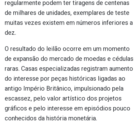
regularmente podem ter tiragens de centenas
de milhares de unidades, exemplares de teste
muitas vezes existem em números inferiores a
dez.
O resultado do leilão ocorre em um momento
de expansão do mercado de moedas e cédulas
raras. Casas especializadas registram aumento
do interesse por peças históricas ligadas ao
antigo Império Britânico, impulsionado pela
escassez, pelo valor artístico dos projetos
gráficos e pelo interesse em episódios pouco
conhecidos da história monetária.