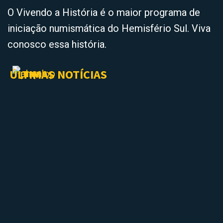
O Vivendo a História é o maior programa de
iniciação numismática do Hemisfério Sul. Viva
conosco essa história.
ÚLTIMAS NOTÍCIAS