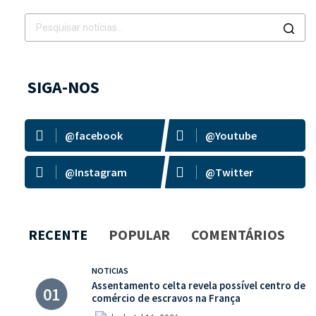
SIGA-NOS
@facebook
@Youtube
@Instagram
@Twitter
RECENTE
POPULAR
COMENTÁRIOS
NOTICIAS
Assentamento celta revela possível centro de
comércio de escravos na França