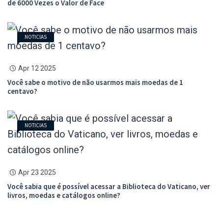
de 6000 Vezes o Valor de Face
NOTICIAS
Apr 12 2025
Você sabe o motivo de não usarmos mais moedas de 1
centavo?
NOTICIAS
Apr 23 2025
Você sabia que é possível acessar a Biblioteca do Vaticano, ver
livros, moedas e catálogos online?