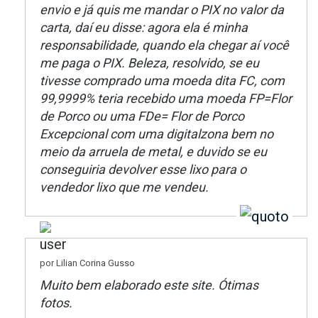
envio e já quis me mandar o PIX no valor da
carta, daí eu disse: agora ela é minha
responsabilidade, quando ela chegar aí você
me paga o PIX. Beleza, resolvido, se eu
tivesse comprado uma moeda dita FC, com
99,9999% teria recebido uma moeda FP=Flor
de Porco ou uma FDe= Flor de Porco
Excepcional com uma digitalzona bem no
meio da arruela de metal, e duvido se eu
conseguiria devolver esse lixo para o
vendedor lixo que me vendeu.
por Lilian Corina Gusso
Muito bem elaborado este site. Ótimas
fotos.