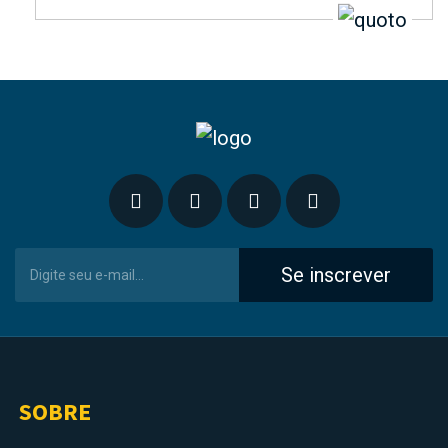
Se inscrever
SOBRE