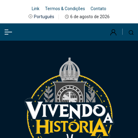
Link
Termos & Condições
Contato
6 de agosto de 2026
Português