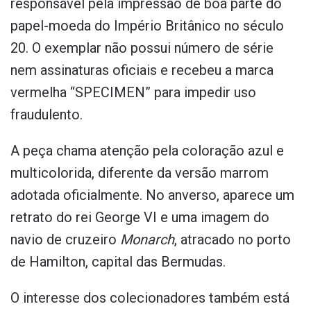
responsável pela impressão de boa parte do
papel-moeda do Império Britânico no século
20. O exemplar não possui número de série
nem assinaturas oficiais e recebeu a marca
vermelha “SPECIMEN” para impedir uso
fraudulento.
A peça chama atenção pela coloração azul e
multicolorida, diferente da versão marrom
adotada oficialmente. No anverso, aparece um
retrato do rei George VI e uma imagem do
navio de cruzeiro
Monarch
, atracado no porto
de Hamilton, capital das Bermudas.
O interesse dos colecionadores também está