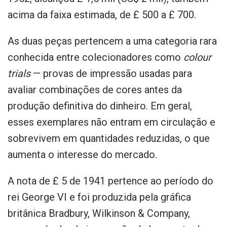
acima da faixa estimada, de £ 500 a £ 700.
As duas peças pertencem a uma categoria rara
conhecida entre colecionadores como
colour
trials
— provas de impressão usadas para
avaliar combinações de cores antes da
produção definitiva do dinheiro. Em geral,
esses exemplares não entram em circulação e
sobrevivem em quantidades reduzidas, o que
aumenta o interesse do mercado.
A nota de £ 5 de 1941 pertence ao período do
rei George VI e foi produzida pela gráfica
britânica Bradbury, Wilkinson & Company,