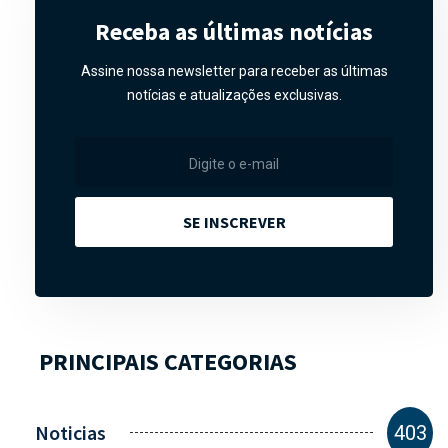
Receba as últimas notícias
Assine nossa newsletter para receber as últimas
notícias e atualizações exclusivas.
SE INSCREVER
PRINCIPAIS CATEGORIAS
Noticias
403