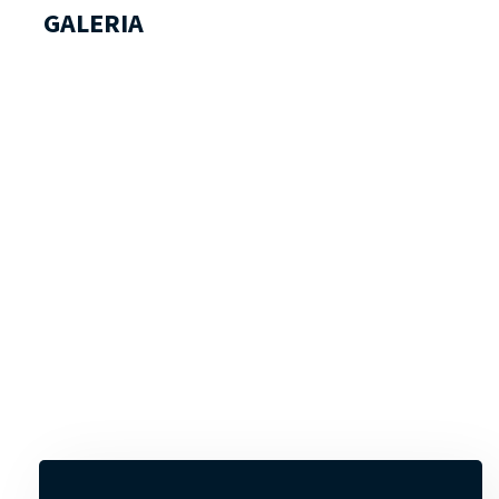
GALERIA