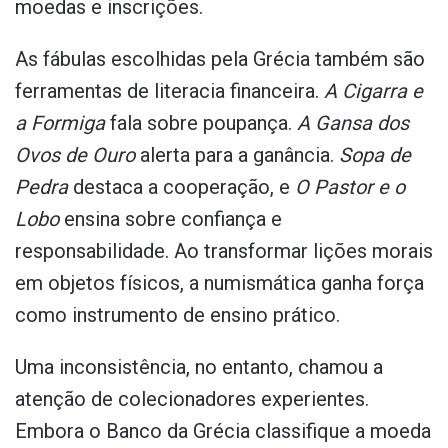
moedas e inscrições.
As fábulas escolhidas pela Grécia também são
ferramentas de literacia financeira.
A Cigarra e
a Formiga
fala sobre poupança.
A Gansa dos
Ovos de Ouro
alerta para a ganância.
Sopa de
Pedra
destaca a cooperação, e
O Pastor e o
Lobo
ensina sobre confiança e
responsabilidade. Ao transformar lições morais
em objetos físicos, a numismática ganha força
como instrumento de ensino prático.
Uma inconsistência, no entanto, chamou a
atenção de colecionadores experientes.
Embora o Banco da Grécia classifique a moeda