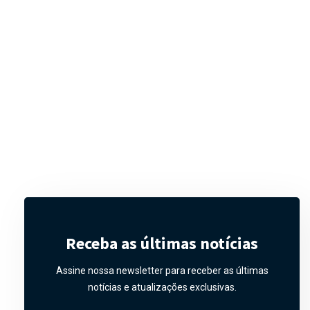
Receba as últimas notícias
Assine nossa newsletter para receber as últimas
notícias e atualizações exclusivas.