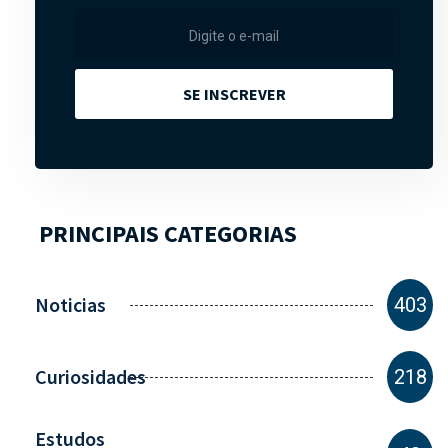
SE INSCREVER
PRINCIPAIS CATEGORIAS
Noticias
403
Curiosidades
218
Estudos