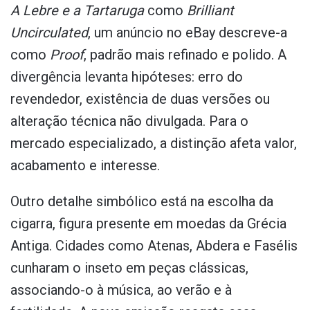
A Lebre e a Tartaruga
como
Brilliant
Uncirculated
, um anúncio no eBay descreve-a
como
Proof
, padrão mais refinado e polido. A
divergência levanta hipóteses: erro do
revendedor, existência de duas versões ou
alteração técnica não divulgada. Para o
mercado especializado, a distinção afeta valor,
acabamento e interesse.
Outro detalhe simbólico está na escolha da
cigarra, figura presente em moedas da Grécia
Antiga. Cidades como Atenas, Abdera e Fasélis
cunharam o inseto em peças clássicas,
associando-o à música, ao verão e à