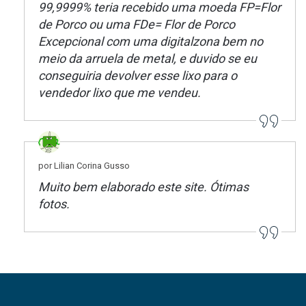
99,9999% teria recebido uma moeda FP=Flor
de Porco ou uma FDe= Flor de Porco
Excepcional com uma digitalzona bem no
meio da arruela de metal, e duvido se eu
conseguiria devolver esse lixo para o
vendedor lixo que me vendeu.
por Lilian Corina Gusso
Muito bem elaborado este site. Ótimas
fotos.