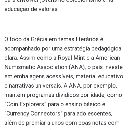
educação de valores.
O foco da Grécia em temas literários é
acompanhado por uma estratégia pedagógica
clara. Assim como a Royal Mint e a American
Numismatic Association (ANA), o país investe
em embalagens acessíveis, material educativo
e narrativas universais. A ANA, por exemplo,
mantém programas divididos por idade, como
“Coin Explorers” para o ensino básico e
“Currency Connectors” para adolescentes,
além de premiar alunos com boas notas com