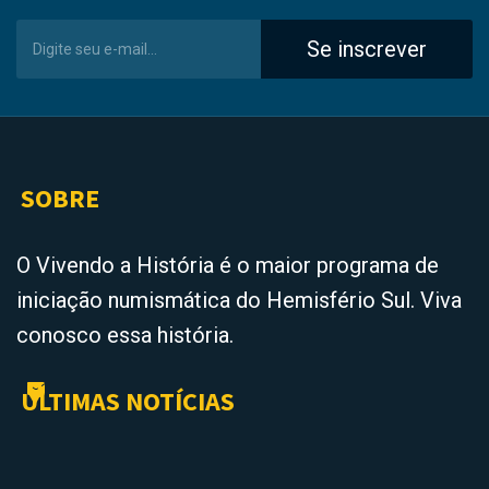
Se inscrever
SOBRE
O Vivendo a História é o maior programa de
iniciação numismática do Hemisfério Sul. Viva
conosco essa história.
ÚLTIMAS NOTÍCIAS