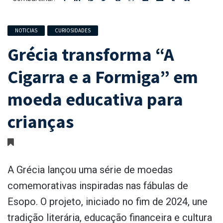
NOTICIAS
CURIOSIDADES
Grécia transforma “A
Cigarra e a Formiga” em
moeda educativa para
crianças
A Grécia lançou uma série de moedas
comemorativas inspiradas nas fábulas de
Esopo. O projeto, iniciado no fim de 2024, une
tradição literária, educação financeira e cultura