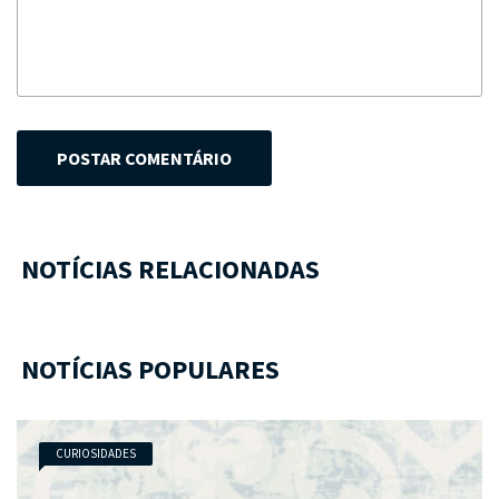
POSTAR COMENTÁRIO
NOTÍCIAS RELACIONADAS
NOTÍCIAS POPULARES
CURIOSIDADES