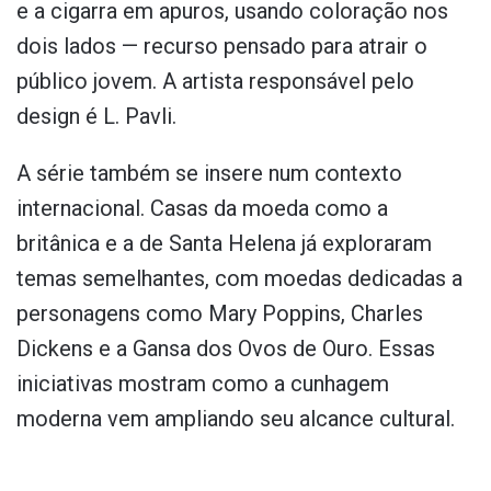
e a cigarra em apuros, usando coloração nos
dois lados — recurso pensado para atrair o
público jovem. A artista responsável pelo
design é L. Pavli.
A série também se insere num contexto
internacional. Casas da moeda como a
britânica e a de Santa Helena já exploraram
temas semelhantes, com moedas dedicadas a
personagens como Mary Poppins, Charles
Dickens e a Gansa dos Ovos de Ouro. Essas
iniciativas mostram como a cunhagem
moderna vem ampliando seu alcance cultural.