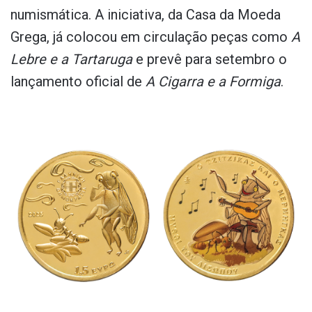
numismática. A iniciativa, da Casa da Moeda
Grega, já colocou em circulação peças como
A
Lebre e a Tartaruga
e prevê para setembro o
lançamento oficial de
A Cigarra e a Formiga
.