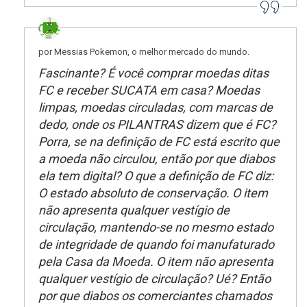
por Messias Pokemon, o melhor mercado do mundo.
Fascinante? É você comprar moedas ditas
FC e receber SUCATA em casa? Moedas
limpas, moedas circuladas, com marcas de
dedo, onde os PILANTRAS dizem que é FC?
Porra, se na definição de FC está escrito que
a moeda não circulou, então por que diabos
ela tem digital? O que a definição de FC diz:
O estado absoluto de conservação. O item
não apresenta qualquer vestígio de
circulação, mantendo-se no mesmo estado
de integridade de quando foi manufaturado
pela Casa da Moeda. O item não apresenta
qualquer vestígio de circulação? Ué? Então
por que diabos os comerciantes chamados