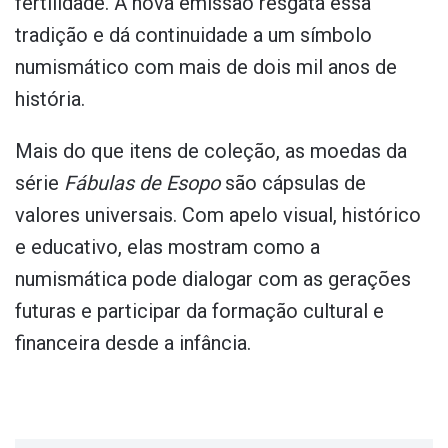
fertilidade. A nova emissão resgata essa
tradição e dá continuidade a um símbolo
numismático com mais de dois mil anos de
história.
Mais do que itens de coleção, as moedas da
série
Fábulas de Esopo
são cápsulas de
valores universais. Com apelo visual, histórico
e educativo, elas mostram como a
numismática pode dialogar com as gerações
futuras e participar da formação cultural e
financeira desde a infância.