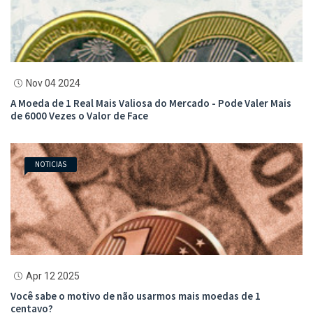
Nov 04 2024
A Moeda de 1 Real Mais Valiosa do Mercado - Pode Valer Mais
de 6000 Vezes o Valor de Face
NOTICIAS
Apr 12 2025
Você sabe o motivo de não usarmos mais moedas de 1
centavo?