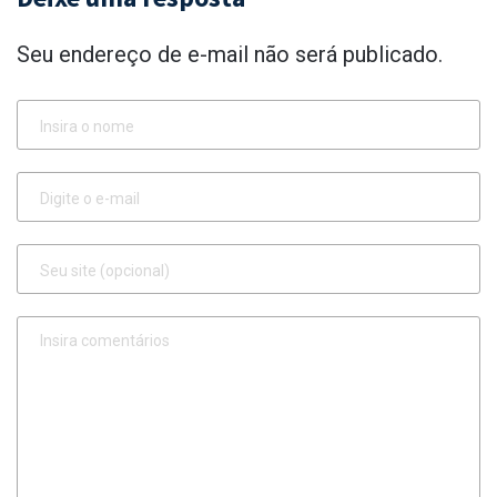
Seu endereço de e-mail não será publicado.