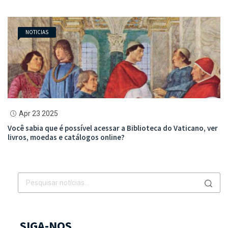
NOTICIAS
Apr 23 2025
Você sabia que é possível acessar a Biblioteca do Vaticano, ver
livros, moedas e catálogos online?
SIGA-NOS